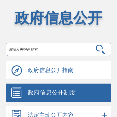
政府信息公开
政府信息公开指南
政府信息公开制度
法定主动公开内容