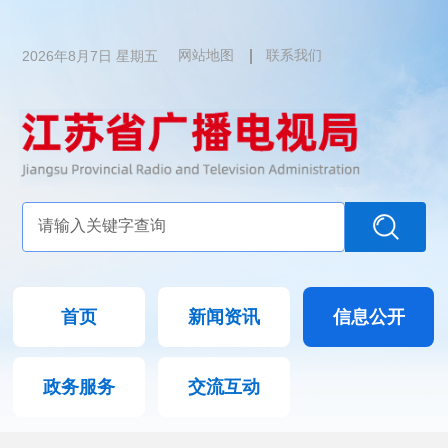
2026年8月7日 星期五
网站地图
联系我们
首页
新闻资讯
信息公开
政务服务
交流互动