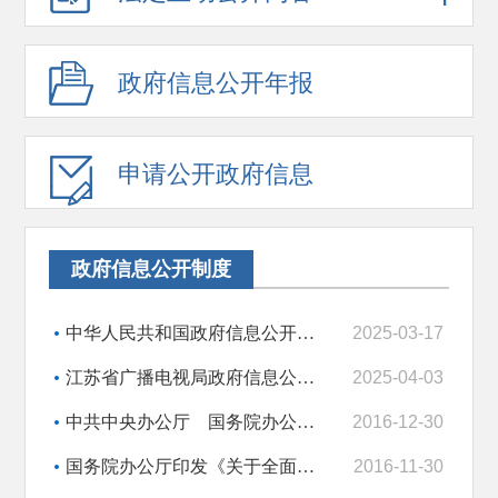
政府信息公开年报
申请公开政府信息
政府信息公开制度
中华人民共和国政府信息公开条例
2025-03-17
江苏省广播电视局政府信息公开工作实施办法
2025-04-03
中共中央办公厅 国务院办公厅印发《关于全面推进政务公开工作的意见》
2016-12-30
国务院办公厅印发《关于全面推进政务公开工作的意见》实施细则的通知
2016-11-30