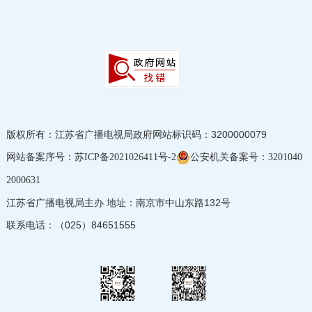
版权所有：江苏省广播电视局
政府网站标识码：3200000079
网站备案序号：
公安机关备案号：
苏ICP备2021026411号-2
3201040
2000631
江苏省广播电视局主办 地址：南京市中山东路132号
联系电话：（025）84651555