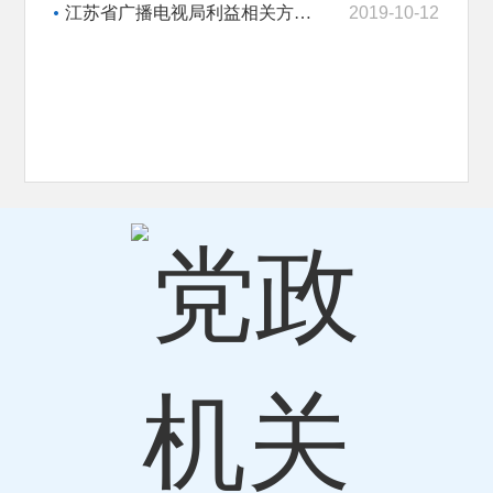
江苏省广播电视局利益相关方、公众和企业家代表、专家、媒体等人员列席有关会议制度
2019-10-12