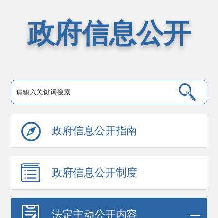
政府信息公开
政府信息公开指南
政府信息公开制度
法定主动公开内容