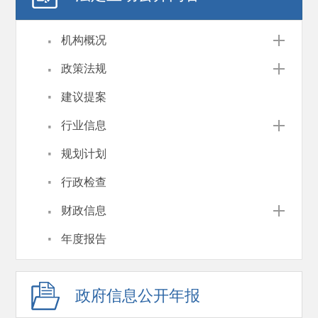
·
机构概况
·
政策法规
·
建议提案
·
行业信息
·
规划计划
·
行政检查
·
财政信息
·
年度报告
政府信息公开年报