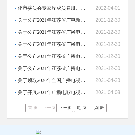
评审委员会专家库成员名册、评审专家库成员推荐表
2022-04-01
关于公布2021年江苏省广电新闻专业中级初级专业技术资格评审委员会评审结果的通知
2021-12-30
关于公布2021年江苏省广播电视工程专业中级初级专业技术资格评审委员会评审结果的...
2021-12-30
关于公布2021年江苏省广播电视工程专业高级专业技术资格评审委员会评审结果的通知
2021-12-30
关于公布2021年江苏省广播电视播音专业中级初级专业技术资格评审委员会评审结果的...
2021-12-30
关于公布2021年江苏省广播电视播音专业高级专业技术资格评审委员会评审结果的通知
2021-12-30
关于领取2020年全国广播电视编辑记者播音员主持人资格考试合格证的通知
2021-04-23
关于开展2021年广播电影电视工程、广播电视播音和广电新闻（中初级）专业技术资格...
2021-04-08
首 页
上一页
下一页
尾 页
刷 新