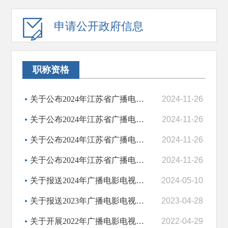
申请公开政府信息
职称资格
关于公布2024年江苏省广播电视工程专业高级专业技术资格评审委员会评审结果的通知
2024-11-26
关于公布2024年江苏省广播电视播音专业高级专业技术资格评审委员会评审结果的通知
2024-11-26
关于公布2024年江苏省广播电视播音专业中级初级专业技术资格评审委员会评审结果的...
2024-11-26
关于公布2024年江苏省广播电视工程专业中级初级专业技术资格评审委员会评审结果的...
2024-11-26
关于报送2024年广播电影电视工程和播音专业人员技术资格评审材料的通知
2024-05-10
关于报送2023年广播电影电视工程和播音专业人员技术资格评审材料的通知
2023-04-28
关于开展2022年广播电影电视工程和播音主持专业技术资格评审工作的通知
2022-04-29