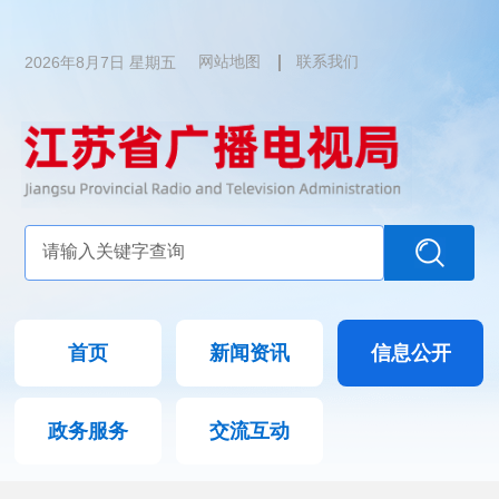
2026年8月7日 星期五
网站地图
联系我们
首页
新闻资讯
信息公开
政务服务
交流互动