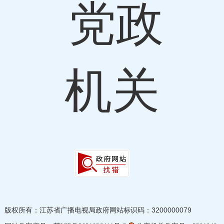
版权所有：江苏省广播电视局
政府网站标识码：3200000079