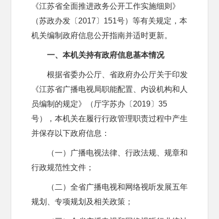
《江苏省全面推进政务公开工作实施细则》
（苏政办发〔2017〕151号）等有关规定，本
机关编制政府信息公开指南并适时更新。
一、本机关持有政府信息基本情况
根据省委办公厅、省政府办公厅关于印发
《江苏省广播电视局职能配置、内设机构和人
员编制的规定》（厅字苏办〔2019〕35
号），本机关在履行行政管理职责过程中产生
并保存以下政府信息：
（一）广播电视法律、行政法规、规章和
行政规范性文件；
（二）全省广播电视和网络视听发展五年
规划、专项规划及相关政策；