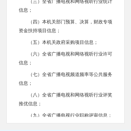
（三）全省广播电视和网络视听行业统计
信息；
（四）本机关部门预算、决算，财政专项
资金扶持项目信息；
（五）本机关政府采购项目信息；
（六）全省广播电视和网络视听行业许可
信息；
（七）全省广播电视频道频率等公共服务
信息；
（八）全省广播电视和网络视听行业评奖
推优信息；
（九）全省广播电视行业职称评审信息；
（十）全省广播电视行业从业资格考试信