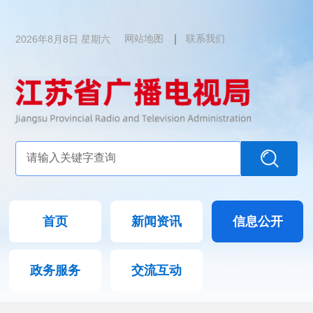
2026年8月8日 星期六
网站地图
联系我们
首页
新闻资讯
信息公开
政务服务
交流互动