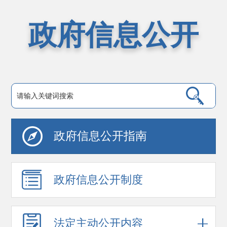
政府信息公开
政府信息公开指南
政府信息公开制度
法定主动公开内容