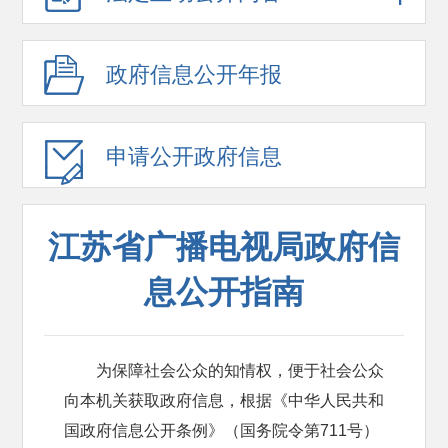
政府信息公开年报
申请公开政府信息
江苏省广播电视局政府信
息公开指南
为保障社会公众的知情权，便于社会公众
向本机关获取政府信息，根据《中华人民共和
国政府信息公开条例》（国务院令第711号）