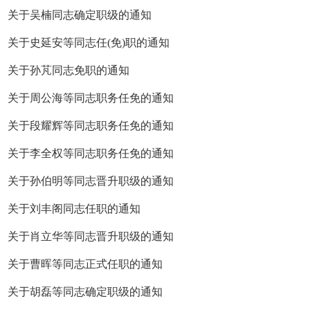
关于吴楠同志确定职级的通知
关于史延安等同志任(免)职的通知
关于孙芃同志免职的通知
关于周公海等同志职务任免的通知
关于段耀辉等同志职务任免的通知
关于李全权等同志职务任免的通知
关于孙伯明等同志晋升职级的通知
关于刘丰阁同志任职的通知
关于肖立华等同志晋升职级的通知
关于曹晖等同志正式任职的通知
关于胡磊等同志确定职级的通知