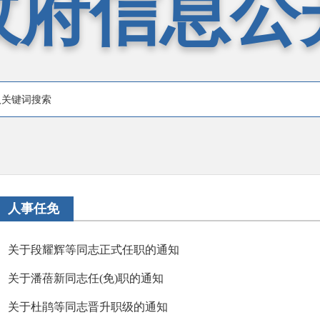
政府信息公
人事任免
关于段耀辉等同志正式任职的通知
关于潘蓓新同志任(免)职的通知
关于杜鹃等同志晋升职级的通知