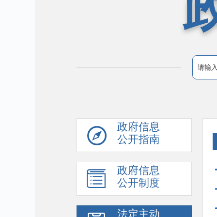
政府信息
公开指南
政府信息
公开制度
法定主动