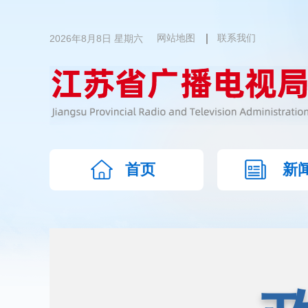
2026年8月8日 星期六
网站地图
联系我们
首页
新