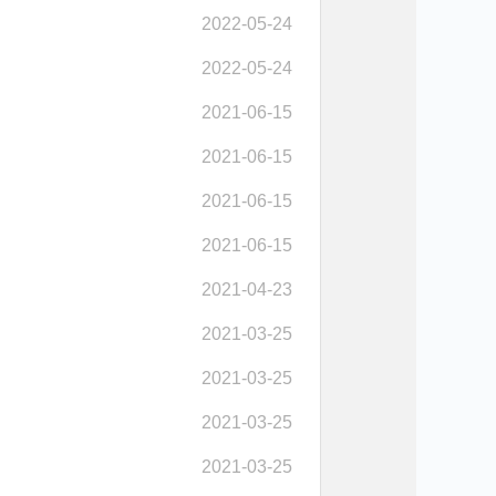
2022-05-24
2022-05-24
2021-06-15
2021-06-15
2021-06-15
2021-06-15
2021-04-23
2021-03-25
2021-03-25
2021-03-25
2021-03-25