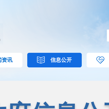
闻资讯
信息公开