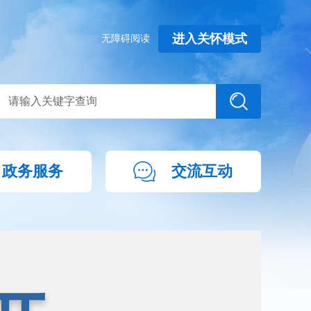
进入关怀模式
无障碍阅读
政务服务
交流互动