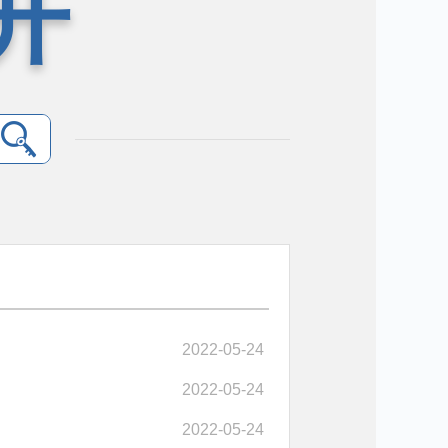
开
2022-05-24
2022-05-24
2022-05-24