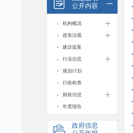
公开内容
·
机构概况
·
政策法规
·
建议提案
·
行业信息
·
规划计划
·
行政检查
·
财政信息
·
年度报告
政府信息