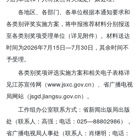
各地区、各部门、各单位根据本通知要求和
各类别评奖实施方案，将申报推荐材料分别报送
至各类别奖项受理单位（详见附件）。材料送达
时间为2026年7月15日—7月30日，其余时间不
予受理。
各类别奖项评选实施方案和相关电子表格详
见江苏宣传网（www.jsxc.gov.cn）、省广播电视
局网站（jsgd.jiangsu.gov.cn）。
工作组办公室联系方式：省新闻出版局出版
处（联系人：高强；电话：025—88802986），
省广播电视局人事处（联系人：肖继明；电话：