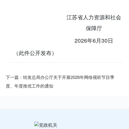
江苏省人力资源和社会
保障厅
2026年6月30日
（此件公开发布）
下一篇：转发总局办公厅关于开展2026年网络视听节目季
度、年度推优工作的通知