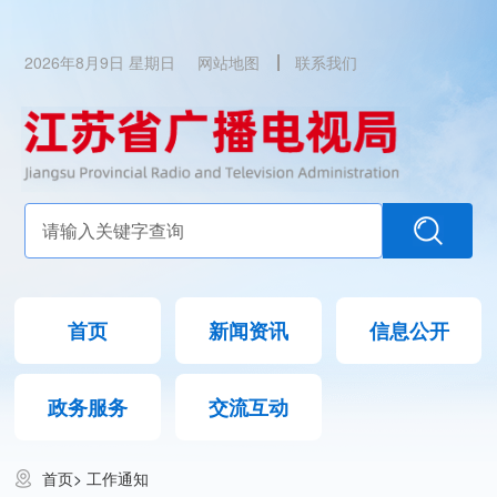
2026年8月9日 星期日
网站地图
联系我们
首页
新闻资讯
信息公开
政务服务
交流互动
首页
>
工作通知