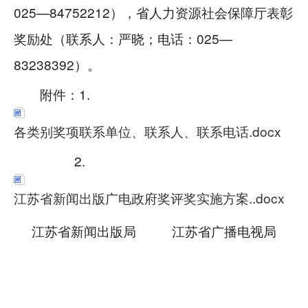
025—84752212），省人力资源社会保障厅表彰
奖励处（联系人：严晓；电话：025—
83238392）。
附件：1.
各类别奖项联系单位、联系人、联系电话.docx
2.
江苏省新闻出版广电政府奖评奖实施方案..docx
江苏省新闻出版局
江苏省广播电视局