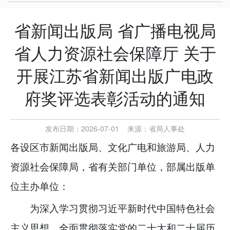
省新闻出版局 省广播电视局
省人力资源社会保障厅 关于
开展江苏省新闻出版广电政
府奖评选表彰活动的通知
发布日期：2026-07-01
来源：
省局人事处
各设区市新闻出版局、文化广电和旅游局、人力
资源社会保障局，省有关部门单位，部属出版单
位主办单位：
为深入学习贯彻习近平新时代中国特色社会
主义思想，全面贯彻落实党的二十大和二十届历