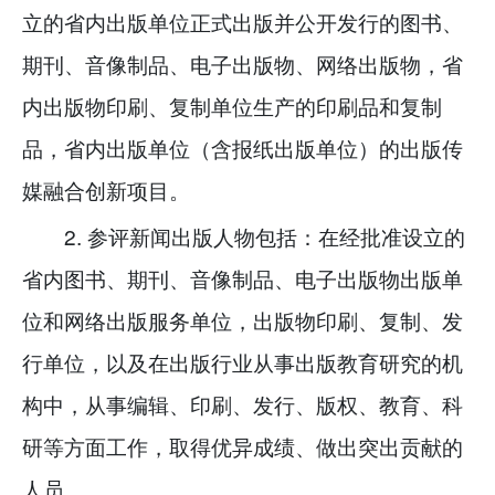
立的省内出版单位正式出版并公开发行的图书、
期刊、音像制品、电子出版物、网络出版物，省
内出版物印刷、复制单位生产的印刷品和复制
品，省内出版单位（含报纸出版单位）的出版传
媒融合创新项目。
2. 参评新闻出版人物包括：在经批准设立的
省内图书、期刊、音像制品、电子出版物出版单
位和网络出版服务单位，出版物印刷、复制、发
行单位，以及在出版行业从事出版教育研究的机
构中，从事编辑、印刷、发行、版权、教育、科
研等方面工作，取得优异成绩、做出突出贡献的
人员。