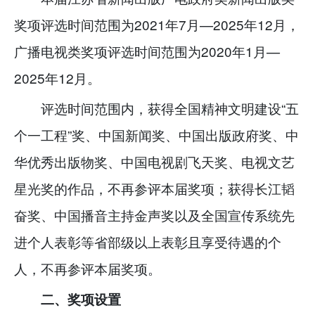
奖项评选时间范围为2021年7月—2025年12月，
广播电视类奖项评选时间范围为2020年1月—
2025年12月。
评选时间范围内，获得全国精神文明建设“五
个一工程”奖、中国新闻奖、中国出版政府奖、中
华优秀出版物奖、中国电视剧飞天奖、电视文艺
星光奖的作品，不再参评本届奖项；获得长江韬
奋奖、中国播音主持金声奖以及全国宣传系统先
进个人表彰等省部级以上表彰且享受待遇的个
人，不再参评本届奖项。
二、奖项设置