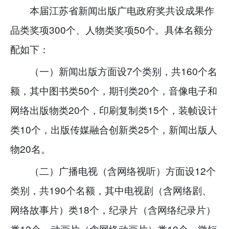
本届江苏省新闻出版广电政府奖共设成果作
品类奖项300个、人物类奖项50个。具体名额分
配如下：
（一）新闻出版方面设7个类别，共160个名
额，其中图书类50个，期刊类20个，音像电子和
网络出版物类20个，印刷复制类15个，装帧设计
类10个，出版传媒融合创新类25个，新闻出版人
物20名。
（二）广播电视（含网络视听）方面设12个
类别，共190个名额，其中电视剧（含网络剧、
网络故事片）类18个，纪录片（含网络纪录片）
类12个，动画片（含网络动画片）类10个，微短