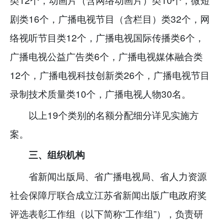
剧类16个，广播电视节目（含栏目）类32个，网
络视听节目类12个，广播电视国际传播类6个，
广播电视公益广告类6个，广播电视媒体融合类
12个，广播电视科技创新类26个，广播电视节目
录制技术质量类10个，广播电视人物30名。
以上19个类别的名额分配细分详见实施方
案。
三、组织机构
省新闻出版局、省广播电视局、省人力资源
社会保障厅联合成立江苏省新闻出版广电政府奖
评选表彰工作组（以下简称“工作组”），负责研