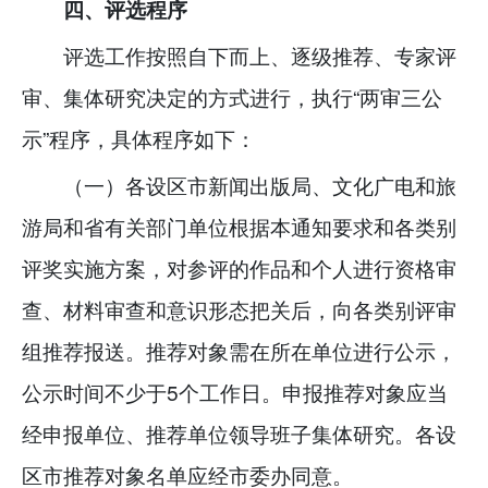
四、评选程序
评选工作按照自下而上、逐级推荐、专家评
审、集体研究决定的方式进行，执行“两审三公
示”程序，具体程序如下：
（一）各设区市新闻出版局、文化广电和旅
游局和省有关部门单位根据本通知要求和各类别
评奖实施方案，对参评的作品和个人进行资格审
查、材料审查和意识形态把关后，向各类别评审
组推荐报送。推荐对象需在所在单位进行公示，
公示时间不少于5个工作日。申报推荐对象应当
经申报单位、推荐单位领导班子集体研究。各设
区市推荐对象名单应经市委办同意。