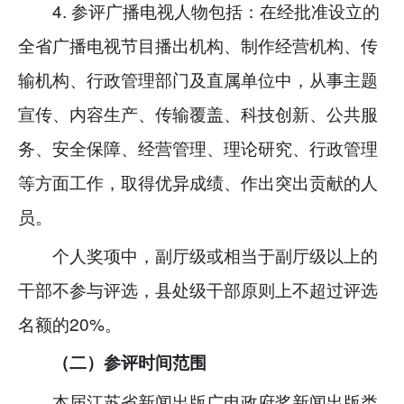
4. 参评广播电视人物包括：在经批准设立的
全省广播电视节目播出机构、制作经营机构、传
输机构、行政管理部门及直属单位中，从事主题
宣传、内容生产、传输覆盖、科技创新、公共服
务、安全保障、经营管理、理论研究、行政管理
等方面工作，取得优异成绩、作出突出贡献的人
员。
个人奖项中，副厅级或相当于副厅级以上的
干部不参与评选，县处级干部原则上不超过评选
名额的20%。
（二）参评时间范围
本届江苏省新闻出版广电政府奖新闻出版类