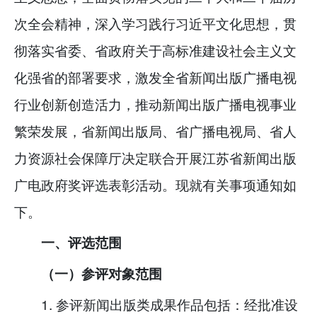
次全会精神，深入学习践行习近平文化思想，贯
彻落实省委、省政府关于高标准建设社会主义文
化强省的部署要求，激发全省新闻出版广播电视
行业创新创造活力，推动新闻出版广播电视事业
繁荣发展，省新闻出版局、省广播电视局、省人
力资源社会保障厅决定联合开展江苏省新闻出版
广电政府奖评选表彰活动。现就有关事项通知如
下。
一、评选范围
（一）参评对象范围
1. 参评新闻出版类成果作品包括：经批准设