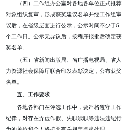
（四）工作组办公室对各地各单位正式推荐
对象组织复审，形成获奖建议名单并经工作组审
议后，在省级层面进行公示，公示时间不少于5
个工作日。公示无异议后，按程序报批后确定获
奖名单。
（五）省新闻出版局、省广播电视局、省人
力资源社会保障厅联合印发表彰决定，公布获奖
名单。
五、工作要求
各地各部门在评选工作中，要严格遵守工作
纪律，对存在弄虚作假、失职渎职等违法违纪行
为的单位和个人将按照有关规定严肃处理。