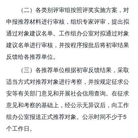
（二）各类别评审组按照评奖实施方案，对
申报推荐材料进行审核，组织专家评审，提出拟
通过对象建议名单。工作组办公室对拟通过对象
建议名单进行审核，并按程序报批后将初审结果
反馈给各推荐单位。
（三）各推荐单位根据初审反馈结果，采取
适当方式对推荐对象进行考察，并按规定征求公
安等有关部门意见和开展社会信用查询。在征求
意见和考察的基础上，经公示无异议后，向工作
组办公室报送正式推荐对象。公示时间不少于5
个工作日。