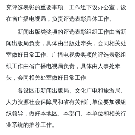
究评选表彰的重要事项。工作组下设办公室，设
在省广播电视局，负责评选表彰具体工作。
新闻出版类奖项的评选表彰组织工作由省新
闻出版局负责，具体由出版处牵头，会同相关处
室做好日常工作。广播电视类奖项的评选表彰组
织工作由省广播电视局负责，具体由人事处牵
头，会同相关处室做好日常工作。
各设区市新闻出版局、文化广电和旅游局、
人力资源社会保障局和省有关部门单位要加强组
织领导，做好本地区、本部门、本单位和相关行
业系统的推荐工作。