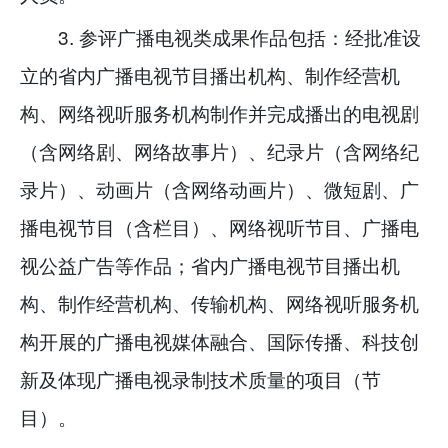
3. 参评广播电视类成果作品包括：经批准设
立的省内广播电视节目播出机构、制作经营机
构、网络视听服务机构制作并完成播出的电视剧
（含网络剧、网络故事片）、纪录片（含网络纪
录片）、动画片（含网络动画片）、微短剧、广
播电视节目（含栏目）、网络视听节目、广播电
视公益广告等作品；省内广播电视节目播出机
构、制作经营机构、传输机构、网络视听服务机
构开展的广播电视媒体融合、国际传播、科技创
新及体现广播电视录制技术质量的项目（节
目）。