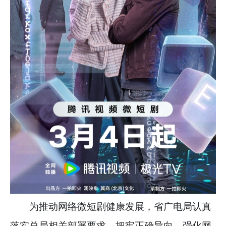
为推动网络微短剧健康发展，省广电局认真
落实总局相关部署要求，把牢正确导向，强化网