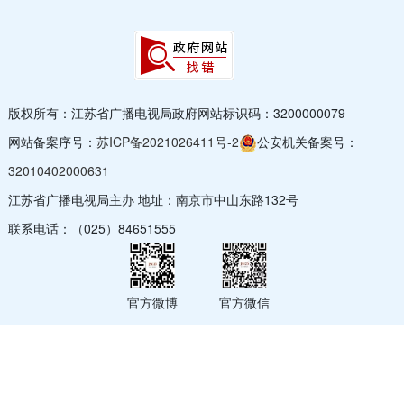
版权所有：江苏省广播电视局
政府网站标识码：3200000079
网站备案序号：
苏ICP备2021026411号-2
公安机关备案号：
32010402000631
江苏省广播电视局主办 地址：南京市中山东路132号
联系电话：（025）84651555
官方微博
官方微信