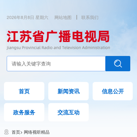
2026年8月8日 星期六
网站地图
联系我们
首页
新闻资讯
信息公开
政务服务
交流互动
首页
>
网络视听精品