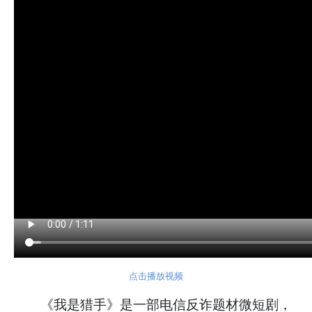
点击播放视频
《我是猎手》是一部电信反诈题材微短剧，