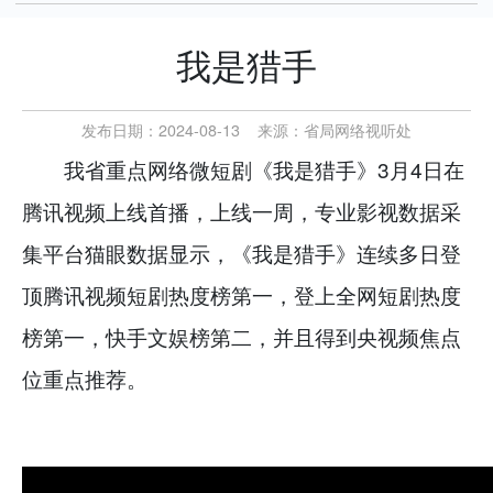
我是猎手
发布日期：2024-08-13
来源：
省局网络视听处
我省重点网络微短剧《我是猎手》3月4日在
腾讯视频上线首播，上线一周，专业影视数据采
集平台猫眼数据显示，《我是猎手》连续多日登
顶腾讯视频短剧热度榜第一，登上全网短剧热度
榜第一，快手文娱榜第二，并且得到央视频焦点
位重点推荐。