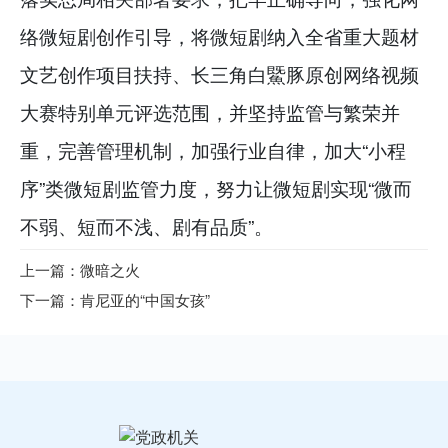
络微短剧创作引导，将微短剧纳入全省重大题材
文艺创作项目扶持、长三角白鱀豚原创网络视频
大赛特别单元评选范围，并坚持监管与繁荣并
重，完善管理机制，加强行业自律，加大“小程
序”类微短剧监管力度，努力让微短剧实现“微而
不弱、短而不浅、剧有品质”。
上一篇：微暗之火
下一篇：肯尼亚的“中国女孩”