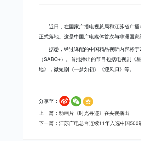
近日，在国家广播电视总局和江苏省广播电
正式落地。这是中国广电媒体首次与非洲国家
据悉，经过译配的中国精品视听内容将于
（SABC+）。首批播出的节目包括电视剧
地》，微短剧《一梦如初》《迎凤归》等。
分享至：
上一篇：动画片《时光寻迹》在央视播出
下一篇：江苏广电总台连续11年入选中国50