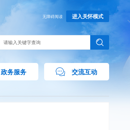
进入关怀模式
无障碍阅读
政务服务
交流互动