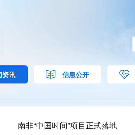
闻资讯
信息公开
南非“中国时间”项目正式落地