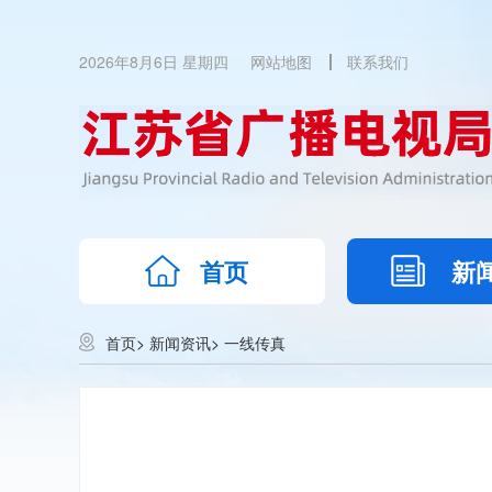
2026年8月6日 星期四
网站地图
联系我们
首页
新
首页
>
新闻资讯
>
一线传真