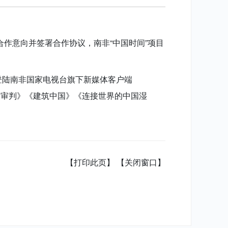
作意向并签署合作协议，南非“中国时间”项目
登陆南非国家电视台旗下新媒体客户端
的审判》《建筑中国》《连接世界的中国湿
【打印此页】
【关闭窗口】