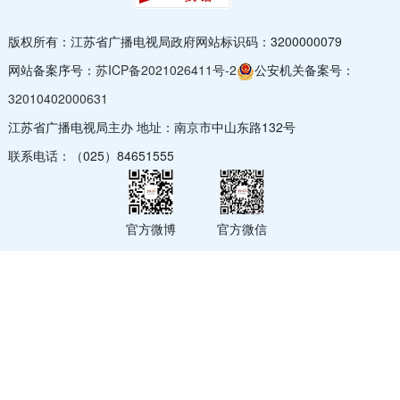
版权所有：江苏省广播电视局
政府网站标识码：3200000079
网站备案序号：
苏ICP备2021026411号-2
公安机关备案号：
32010402000631
江苏省广播电视局主办 地址：南京市中山东路132号
联系电话：（025）84651555
官方微博
官方微信