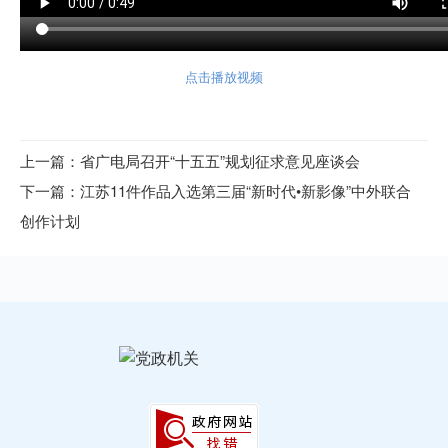
点击播放视频
上一篇：省广电局召开“十五五”规划征求意见座谈会
下一篇：江苏11件作品入选第三届“新时代•新影像”中外联合
创作计划