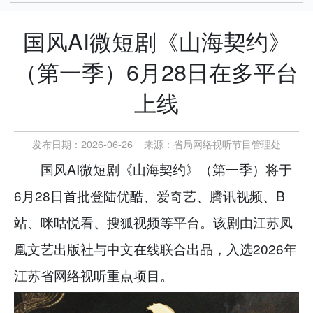
国风AI微短剧《山海契约》
（第一季）6月28日在多平台
上线
发布日期：2026-06-26
来源：
省局网络视听节目管理处
国风AI微短剧《山海契约》（第一季）将于
6月28日首批登陆优酷、爱奇艺、腾讯视频、B
站、咪咕悦看、搜狐视频等平台。该剧由江苏凤
凰文艺出版社与中文在线联合出品，入选2026年
江苏省网络视听重点项目。