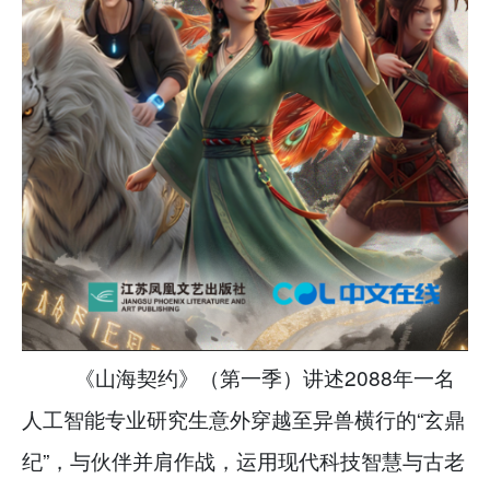
《山海契约》（第一季）讲述2088年一名
人工智能专业研究生意外穿越至异兽横行的“玄鼎
纪”，与伙伴并肩作战，运用现代科技智慧与古老