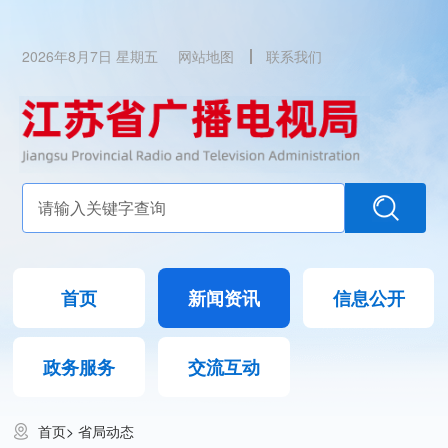
2026年8月7日 星期五
网站地图
联系我们
首页
新闻资讯
信息公开
政务服务
交流互动
首页
>
省局动态