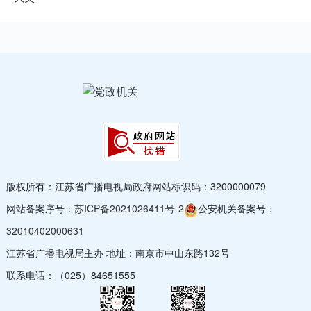
版权所有：江苏省广播电视局
政府网站标识码：3200000079
网站备案序号：
苏ICP备2021026411号-2
公安机关备案号：
32010402000631
江苏省广播电视局主办 地址：南京市中山东路132号
联系电话：（025）84651555