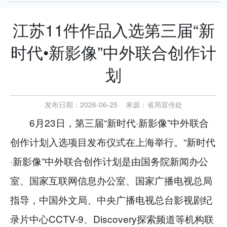
江苏11件作品入选第三届“新
时代•新影像”中外联合创作计
划
发布日期：2026-06-25
来源：
省局宣传处
6月23日，第三届“新时代·新影像”中外联合
创作计划入选项目发布仪式在上海举行。“新时代
·新影像”中外联合创作计划是由国务院新闻办公
室、国家互联网信息办公室、国家广播电视总局
指导，中国外文局、中央广播电视总台影视剧纪
录片中心CCTV-9、Discovery探索频道等机构联