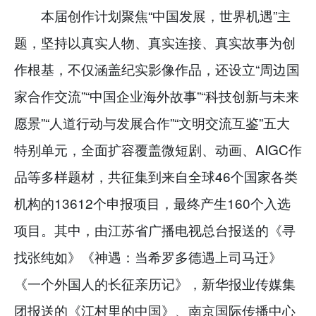
本届创作计划聚焦“中国发展，世界机遇”主
题，坚持以真实人物、真实连接、真实故事为创
作根基，不仅涵盖纪实影像作品，还设立“周边国
家合作交流”“中国企业海外故事”“科技创新与未来
愿景”“人道行动与发展合作”“文明交流互鉴”五大
特别单元，全面扩容覆盖微短剧、动画、AIGC作
品等多样题材，共征集到来自全球46个国家各类
机构的13612个申报项目，最终产生160个入选
项目。其中，由江苏省广播电视总台报送的《寻
找张纯如》《神遇：当希罗多德遇上司马迁》
《一个外国人的长征亲历记》，新华报业传媒集
团报送的《江村里的中国》、南京国际传播中心