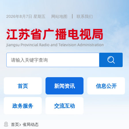
2026年8月7日 星期五
网站地图
联系我们
首页
新闻资讯
信息公开
政务服务
交流互动
首页
>
省局动态