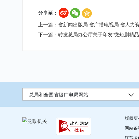
分享至：
上一篇：省新闻出版局 省广播电视局 省人力资
下一篇：转发总局办公厅关于印发“微短剧精品
总局和全国省级广电局网站
版权所
网站备
江苏省