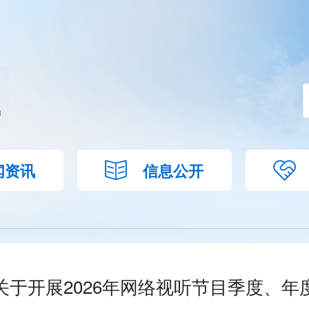
闻资讯
信息公开
关于开展2026年网络视听节目季度、年