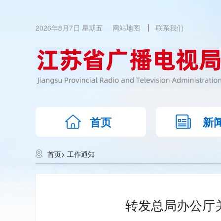
2026年8月7日 星期五
网站地图
联系我们
首页
新
首页
>
工作通知
转发总局办公厅