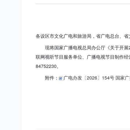
各设区市文化广电和旅游局，省广电总台、省
现将国家广播电视总局办公厅《关于开展2
联网视听节目服务单位、广播电视节目制作经
84752230。
附件：
广电办发〔2026〕154号 国