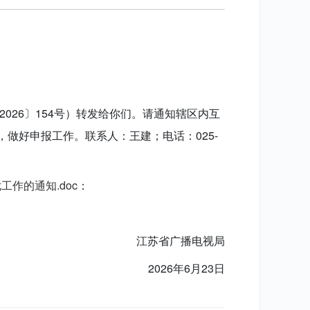
026〕154号）转发给你们。请通知辖区内互
做好申报工作。联系人：王建；电话：025-
工作的通知.doc
：
江苏省广播电视局
2026年6月23日