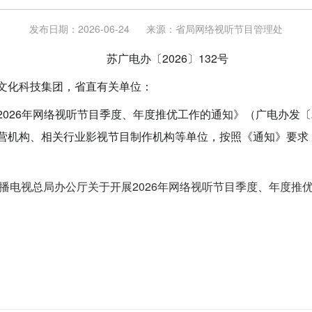
发布日期：2026-06-24
来源：
省局网络视听节目管理处
苏广电办〔2026〕132号
文化科技集团，省直有关单位：
026年网络视听节目季度、年度推优工作的通知》（广电办发〔2
营机构、相关行业影视节目制作机构等单位，按照《通知》要求，
家广播电视总局办公厅关于开展2026年网络视听节目季度、年度推优