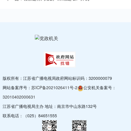
版权所有：江苏省广播电视局
政府网站标识码：3200000079
网站备案序号：
苏ICP备2021026411号-2
公安机关备案号：
32010402000631
江苏省广播电视局主办 地址：南京市中山东路132号
联系电话：（025）84651555