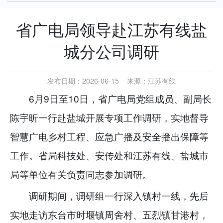
省广电局领导赴江苏有线盐
城分公司调研
发布日期：2026-06-15
来源：
江苏有线
6月9日至10日，省广电局党组成员、
副局长
陈宇昕一行赴盐城开展专项工作调研，实地督导
智慧广电乡村工程、应急广播及安全播出保障等
工作。省局科技处、安传处和江苏有线、盐城市
局等单位有关负责同志参加调研。
调研期间，调研组一行深入镇村一线，先后
实地走访东台市时堰镇周舍村、五烈镇甘港村，