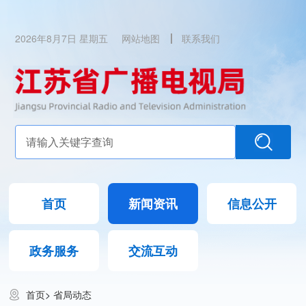
2026年8月7日 星期五
网站地图
联系我们
首页
新闻资讯
信息公开
政务服务
交流互动
首页
>
省局动态