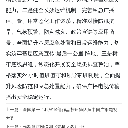
能力。二是健全长效运维机制，完善应急广播
建、管、用常态化工作体系，精准对接防汛抗
旱、气象预警、防灾减灾、政策宣讲等应用场
景，全面提升基层应急处置和日常运维能力，切
实筑牢基层应急宣传“最后一公里”阵地。三是树
牢底线思维，常态化开展安全隐患排查整治，严
格落实24小时值班值守和领导带班制度，全面提
升风险防范和应急处置能力，确保广播电视传输
播出安全稳定运行。
上一篇：全国第一！我省14部作品获评第四届中国广播电视
大奖
下一篇：检察题材网络剧《未检之名》开机