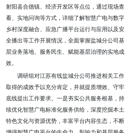
射阳县合德镇、经济开发区等点位，通过现场查
看、实地问询等方式，详细了解智慧广电与数字
乡村深度融合、应急广播平台运行与应用以及安
全播出等工作开展情况，全面掌握盐城分公司基
层业务落地、服务民生、赋能基层治理的实地成
效。
调研组对江苏有线盐城分公司推进相关工作
取得的成效予以充分肯定，并就提质增效、守牢
底线提出工作要求。一是夯实公共服务根基，持
续优化智慧广电标准化服务供给，深度挖掘本土
特色文化与资源优势，丰富平台内容生态，不断
增强智慧广电平台的生命力、影响力和基层服务