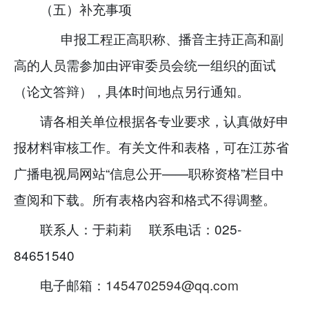
（五）补充事项
申报工程正高职称、播音主持正高和副
高的人员需参加由评审委员会统一组织的面试
（论文答辩），具体时间地点另行通知。
请各相关单位根据各专业要求，认真做好申
报材料审核工作。有关文件和表格，可在江苏省
广播电视局网站“信息公开——职称资格”栏目中
查阅和下载。所有表格内容和格式不得调整。
联系人：于莉莉 联系电话：025-
84651540
电子邮箱：
1454702594@qq.com