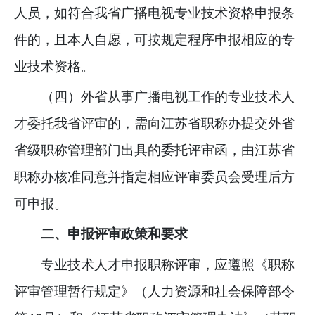
人员，如符合我省广播电视专业技术资格申报条
件的，且本人自愿，可按规定程序申报相应的专
业技术资格。
（四）外省从事广播电视工作的专业技术人
才委托我省评审的，需向江苏省职称办提交外省
省级职称管理部门出具的委托评审函，由江苏省
职称办核准同意并指定相应评审委员会受理后方
可申报。
二、申报评审政策和要求
专业技术人才申报职称评审，应遵照《职称
评审管理暂行规定》（人力资源和社会保障部令