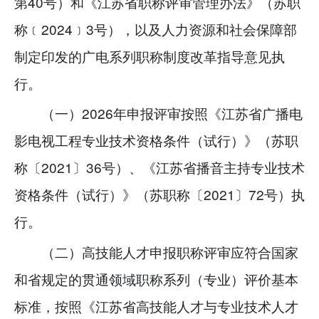
第40号）和《江苏省职称评审管理办法》（苏职
称﹝2024﹞3号），以及人力资源和社会保障部
制定印发的广电系列职称制度改革指导意见执
行。
（一）2026年申报评审按照《江苏省广播电
影电视工程专业技术资格条件（试行）》（苏职
称〔2021〕36号）、《江苏省播音主持专业技术
资格条件（试行）》（苏职称〔2021〕72号）执
行。
（二）高技能人才申报职称评审应符合国家
和省规定的贯通领域职称系列（专业）评价基本
标准，按照《江苏省高技能人才与专业技术人才