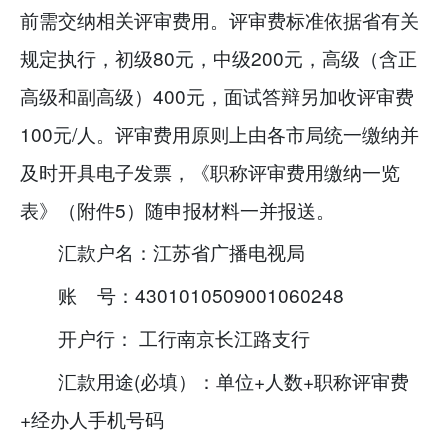
前需交纳相关评审费用。评审费标准依据省有关
规定执行，初级80元，中级200元，高级（含正
高级和副高级）400元，面试答辩另加收评审费
100元/人。评审费用原则上由各市局统一缴纳并
及时开具电子发票，《职称评审费用缴纳一览
表》（附件5）随申报材料一并报送。
汇款户名：江苏省广播电视局
账 号：4301010509001060248
开户行： 工行南京长江路支行
汇款用途(必填）：单位+人数+职称评审费
+经办人手机号码