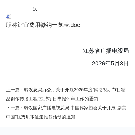
5.
职称评审费用缴纳一览表.doc
江苏省广播电视局
2026年5月8日
上一篇：转发总局办公厅关于开展2026年度“网络视听节目精
品创作传播工程”扶持项目申报评审工作的通知
下一篇：转发国家广播电视总局 中国作家协会关于开展“剧美
中国”优秀剧本征集推荐活动的通知