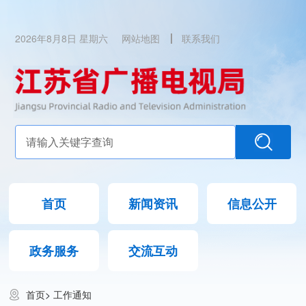
2026年8月8日 星期六
网站地图
联系我们
首页
新闻资讯
信息公开
政务服务
交流互动
首页
>
工作通知