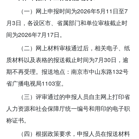
（一）网上申报时间为2026年5月11日至7
月3日，各设区市、省属部门和单位审核截止时
间为2026年7月17日。
（二）网上材料审核通过后，相关电子、纸
质材料以及表格的报送截止时间为7月30日，逾
期不再受理。报送地点：南京市中山东路132号
省广播电视局1103室。
（三）评审通过的申报人员自主网上打印省
人力资源和社会保障厅统一编号和用印的电子职
称证书。
（四）根据政策要求，申报人员在报送材料