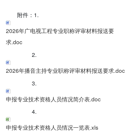
附件：1.
2026年广电视工程专业职称评审材料报送要
求.doc
2.
2026年播音主持专业职称评审材料报送要求.doc
3.
申报专业技术资格人员情况简介表.doc
4.
申报专业技术资格人员情况一览表.xls