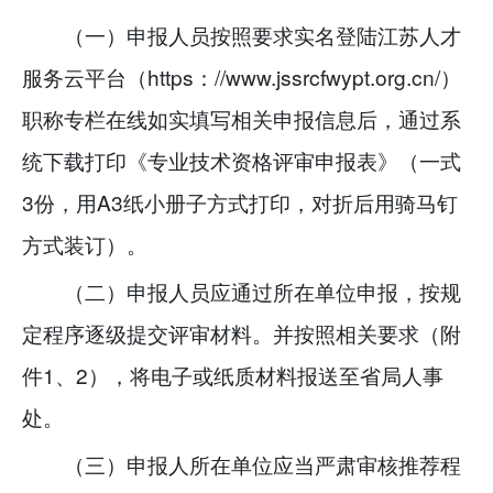
（一）申报人员按照要求实名登陆江苏人才
服务云平台（https：//www.jssrcfwypt.org.cn/）
职称专栏在线如实填写相关申报信息后，通过系
统下载打印《专业技术资格评审申报表》（一式
3份，用A3纸小册子方式打印，对折后用骑马钉
方式装订）。
（二）申报人员应通过所在单位申报，按规
定程序逐级提交评审材料。并按照相关要求（附
件1、2），将电子或纸质材料报送至省局人事
处。
（三）申报人所在单位应当严肃审核推荐程