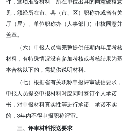
件，逐项准备材料。所在单位出具的同意破格意
见，须经所在市、县（市、区）职称办或省有关
厅（局）、单位职称办（人事部门）审核同意并
盖章。
（六）申报人员需完整提供任期内年度考核
材料，有特殊情况没有参加考核或考核结果为基
本合格以下的，需提供说明材料。
（七）根据省有关职称申报评审诚信要求，
申报人员提交申报材料时应同时签订个人承诺
书，对申报材料真实性等进行承诺。承诺不实
的，3年内不得申报职称评审。
三、评审材料报送要求