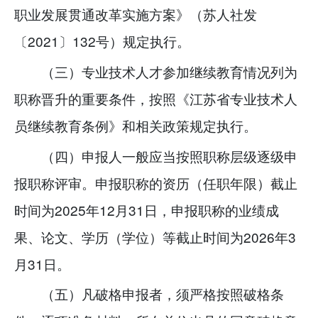
职业发展贯通改革实施方案》（苏人社发
〔2021〕132号）规定执行。
（三）专业技术人才参加继续教育情况列为
职称晋升的重要条件，按照《江苏省专业技术人
员继续教育条例》和相关政策规定执行。
（四）申报人一般应当按照职称层级逐级申
报职称评审。申报职称的资历（任职年限）截止
时间为2025年12月31日，申报职称的业绩成
果、论文、学历（学位）等截止时间为2026年3
月31日。
（五）凡破格申报者，须严格按照破格条