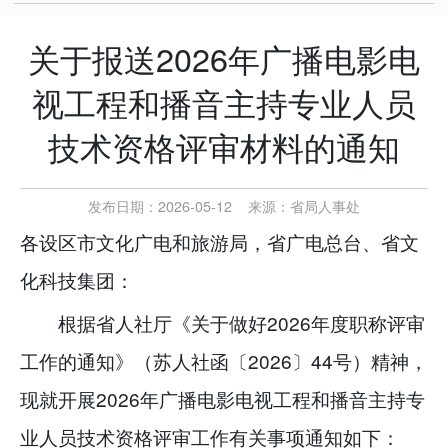
关于报送2026年广播电影电
视工程和播音主持专业人员
技术资格评审材料的通知
发布日期：2026-05-12
来源：
省局人事处
各设区市文化广电和旅游局，省广电总台、省文
化科技集团：
根据省人社厅《关于做好2026年度职称评审
工作的通知》（苏人社函〔2026〕44号）精神，
现就开展2026年广播电影电视工程和播音主持专
业人员技术资格评审工作有关事项通知如下：