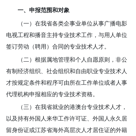
一、申报范围和对象
（一）在我省各类企事业单位从事广播电影
电视工程和播音主持专业技术工作，与用人单位
签订劳动（聘用）合同的专业技术人才。
（二）根据属地管理和个人自愿原则，非公
有制经济组织、社会组织和自由职业专业技术人
才按规定条件和程序可由所在工作单位或者人事
代理机构申报相应的专业技术资格。
（三）在我省就业的港澳台专业技术人才，
以及持有外国人来华工作许可证、外国人永久居
留身份证或江苏省海外高层次人才居住证的外籍