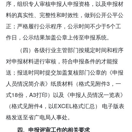
序，组织专人审核申报人申报资格，以及申报材
料的真实性、完整性和时效性，做到公开公平公
正；严格履行公示程序，公示时间不少于5个工
作日，公示结果加盖公章上传至申报系统。
（四）各级行业主管部门按规定时间和程序
对申报材料进行审核，符合申报条件的才能报
送；报送时同时提交加盖复核部门公章的《申报
人员情况简介表》纸质材料（格式见附件3，一
式18份，A3打印）以及《申报人员情况一览表》
（格式见附件4，以EXCEL格式汇总） 电子版表
格发送至省广电局人事处。
四、申报评审工作的相关要求