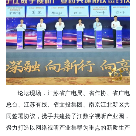
论坛现场，江苏省广电局、省作协、省广电
总台、江苏有线、省文投集团、南京江北新区共
同签署协议，携手共建扬子江数字视听产业园，
聚力打造以网络视听产业集群为重点的新质生产