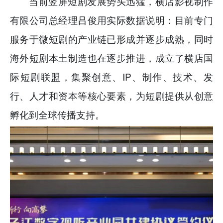
当前竖屏短剧发展势头迅猛，横店影视制作
有限公司总经理吕俊用实际数据说明：目前专门
服务于微短剧的产业链已形成并逐步成熟，同时
海外短剧本土制造也在逐步推进，成立了横店国
际短剧联盟，集聚创意、IP、制作、技术、发
行、人才和资本等核心要素，为短剧提供从创意
孵化到全球传播支持。