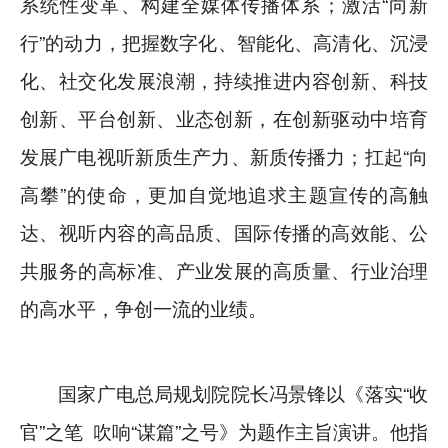
系统性变革、构建全媒体传播体系；激活“向新
行”的动力，把握数字化、智能化、高清化、沉浸
化、社交化发展浪潮，持续推进内容创新、科技
创新、平台创新、业态创新，在创新驱动中培育
发展广电视听新质生产力、新质传播力；扛起“向
高攀”的使命，更加自觉地追求主题宣传的高触
达、视听内容的高品质、国际传播的高效能、公
共服务的高标准、产业发展的高质量、行业治理
的高水平，争创一流的业绩。
国家广电总局规划院院长冯景锋以《落实“收
官”之笔 吹响“谋篇”之号》为题作主旨演讲。他指