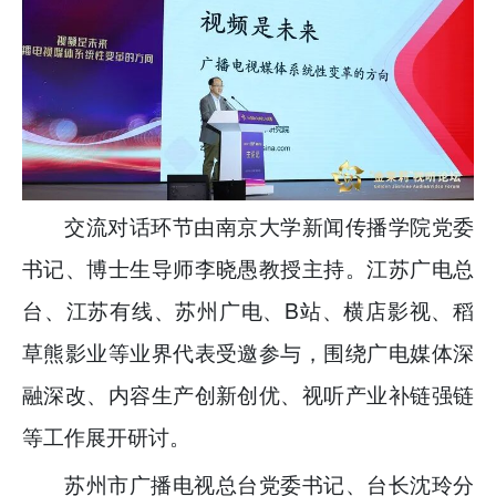
交流对话环节由南京大学新闻传播学院党委
书记、博士生导师李晓愚教授主持。江苏广电总
台、江苏有线、苏州广电、B站、横店影视、稻
草熊影业等业界代表受邀参与，围绕广电媒体深
融深改、内容生产创新创优、视听产业补链强链
等工作展开研讨。
苏州市广播电视总台党委书记、台长沈玲分