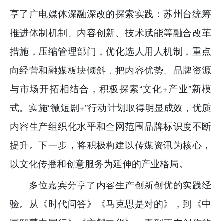
享了广电媒体深融深改的探索实践：苏州台统筹
推进体制机制、内容创新、技术赋能等融合改革
措施，压缩管理部门，优化选人用人机制，重点
向经营和融媒板块倾斜，把内容优势、品牌资源
与市场开拓相结合，积极探索“文化+产业”新模
式。实施“微短剧+”行动计划取得明显成效，优质
内容生产组织化水平和全网范围品牌标识度不断
提升。下一步，将积极构建以传媒资讯为核心，
以文化传播和创意服务为延伸的产业格局。
多位嘉宾分享了内容生产创新创优的实践经
验。从《时代问答》《马克思是对的》，到《中