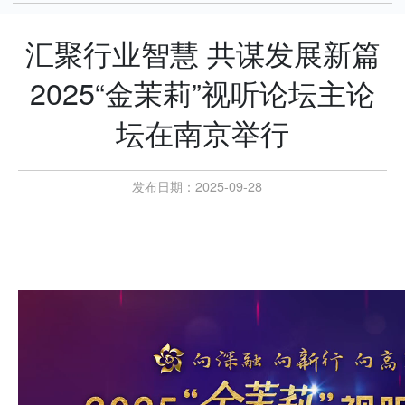
汇聚行业智慧 共谋发展新篇
2025“金茉莉”视听论坛主论
坛在南京举行
发布日期：2025-09-28