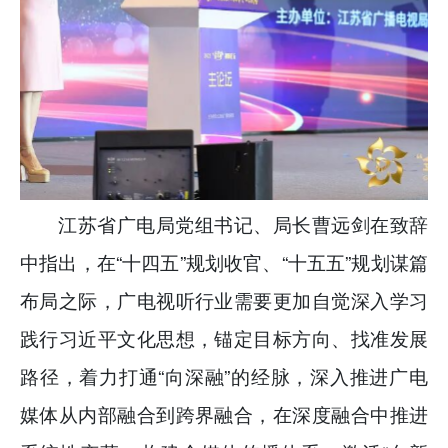
江苏省广电局党组书记、局长曹远剑在致辞
中指出，在“十四五”规划收官、“十五五”规划谋篇
布局之际，广电视听行业需要更加自觉深入学习
践行习近平文化思想，锚定目标方向、找准发展
路径，着力打通“向深融”的经脉，深入推进广电
媒体从内部融合到跨界融合，在深度融合中推进