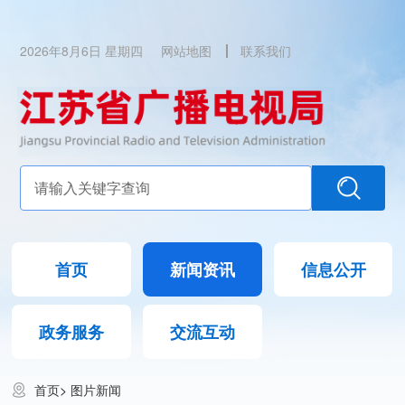
2026年8月6日 星期四
网站地图
联系我们
首页
新闻资讯
信息公开
政务服务
交流互动
首页
>
图片新闻