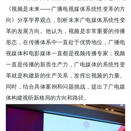
《视频是未来——广播电视媒体系统性变革的方
向》分享学界观点，剖析未来广电媒体系统性变
革的发展方向。他认为，视频是非常重要的传播
形态，在传播体系中一直处于优势地位，广播电
视媒体和电影媒体一直都是视频传播专家；视频
一直是传播的新质生产力，广电媒体的系统性变
革就是构建新的生产关系，发挥出视频的力量。
同时，结合具体案例和问题挑战，提出了广电媒
体构建视听新格局的方向和路径。