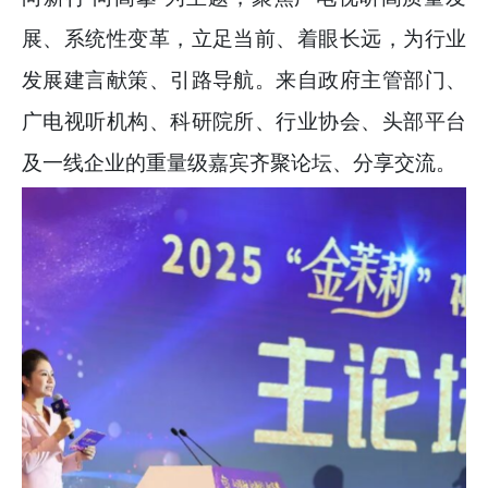
展、系统性变革，立足当前、着眼长远，为行业
发展建言献策、引路导航。来自政府主管部门、
广电视听机构、科研院所、行业协会、头部平台
及一线企业的重量级嘉宾齐聚论坛、分享交流。