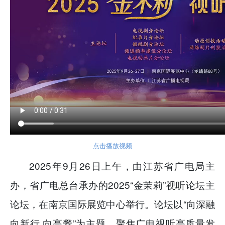
点击播放视频
2025年9月26日上午，由江苏省广电局主
办，省广电总台承办的2025“金茉莉”视听论坛主
论坛，在南京国际展览中心举行。论坛以“向深融
向新行 向高攀”为主题，聚焦广电视听高质量发