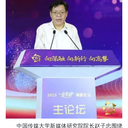
中国传媒大学新媒体研究院院长赵子忠围绕