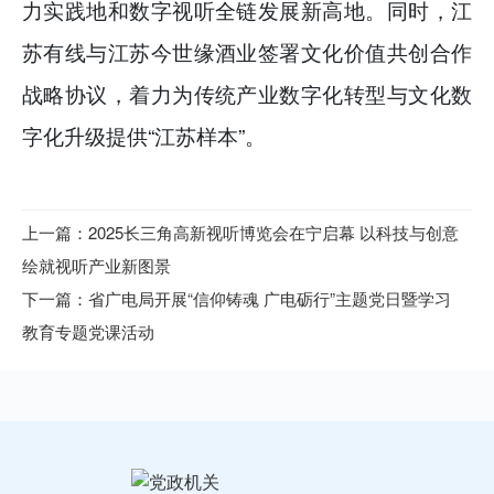
力实践地和数字视听全链发展新高地。同时，江
苏有线与江苏今世缘酒业签署文化价值共创合作
战略协议，着力为传统产业数字化转型与文化数
字化升级提供“江苏样本”。
上一篇：2025长三角高新视听博览会在宁启幕 以科技与创意
绘就视听产业新图景
下一篇：省广电局开展“信仰铸魂 广电砺行”主题党日暨学习
教育专题党课活动