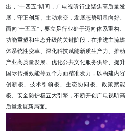
出，“十四五”期间，广电视听行业聚焦高质量发
展，守正创新、主动求变，发展态势明显向好。
面向“十五五”，要立足行业处于迈向体系重构、
功能重塑和生态升级的关键阶段，在推进主流媒
体系统性变革、深化科技赋能新质生产力、推动
产业高质量发展、优化公共文化服务供给、提升
国际传播效能等五个方面精准发力，以构建内容
创新极、技术引领极、生态协同极、政策赋能
极、安全防护极五大引擎，不断开创广电视听高
质量发展新局面。