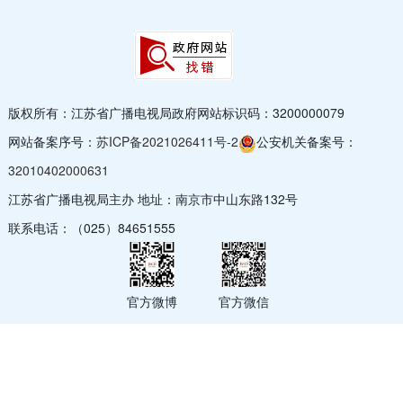
版权所有：江苏省广播电视局
政府网站标识码：3200000079
网站备案序号：
苏ICP备2021026411号-2
公安机关备案号：
32010402000631
江苏省广播电视局主办 地址：南京市中山东路132号
联系电话：（025）84651555
官方微博
官方微信