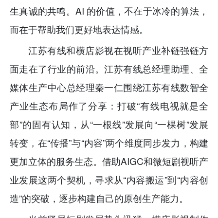
生真诚的共鸣。AI 的价值，不在于冰冷的算法，
而在于帮助我们更好地表达情感。
江苏有线和横店影视在视听产业补链强链方
面走在了行业的前沿。江苏有线总经理助理、全
媒体生产中心总经理秦一仁围绕江苏有线数智全
产业生态布局作了分享：打破“有线电视就是全
部”的固有认知，从“一根线”发展向“一棵树”发展
转变，在“传播”与“内容”两个维度同步发力，构建
更加立体的服务生态。借助AIGC和微短剧视听产
业发展这两个契机，寻求从“内容搬运”到“内容创
造”的突破，逐步构建自己的原创生产能力。