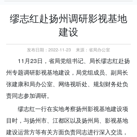
缪志红赴扬州调研影视基地
建设
发布日期：2022-11-23
来源：
省局办公室
11月23日，省局党组书记、局长缪志红赴扬
州专题调研影视基地建设，局党组成员、副局长
张建康和局办公室、网络视听处、规划财务处负
责同志参加调研。
缪志红一行在实地考察扬州影视基地建设项
目时，与扬州市、江都区以及扬州局、影视基地
建设运营方等有关方面负责同志进行深入交流，