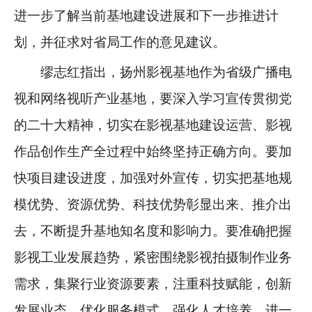
进一步了解当前基地建设进展和下一步推进计
划，并征求对省局工作的意见建议。
缪志红指出，扬州影视基地作为省级广播电
视和网络视听产业基地，要深入学习宣传贯彻党
的二十大精神，切实在影视基地建设运营、影视
作品创作生产全过程中始终坚持正确方向。要加
快项目建设进度，加强对外宣传，切实把基地规
模优势、资源优势、科技优势彰显出来、推介出
去，不断提升基地知名度和影响力。要准确把握
影视工业发展趋势，紧密围绕影视拍摄制作业务
需求，集聚行业资源要素，注重科技赋能，创新
发展业态，优化服务模式，强化人才培养，进一