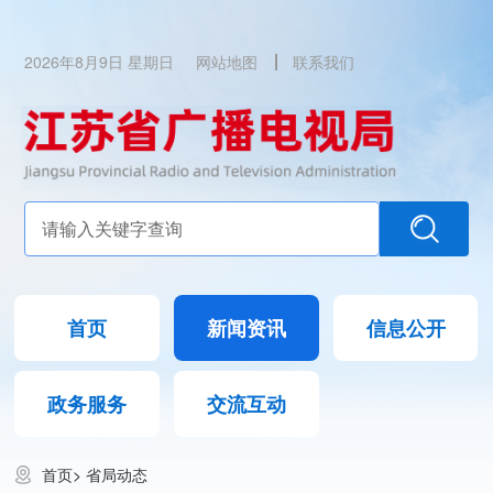
2026年8月9日 星期日
网站地图
联系我们
首页
新闻资讯
信息公开
政务服务
交流互动
首页
>
省局动态