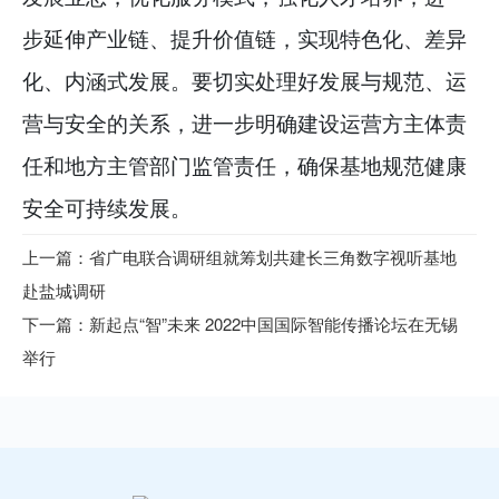
步延伸产业链、提升价值链，实现特色化、差异
化、内涵式发展。要切实处理好发展与规范、运
营与安全的关系，进一步明确建设运营方主体责
任和地方主管部门监管责任，确保基地规范健康
安全可持续发展。
上一篇：省广电联合调研组就筹划共建长三角数字视听基地
赴盐城调研
下一篇：新起点“智”未来 2022中国国际智能传播论坛在无锡
举行