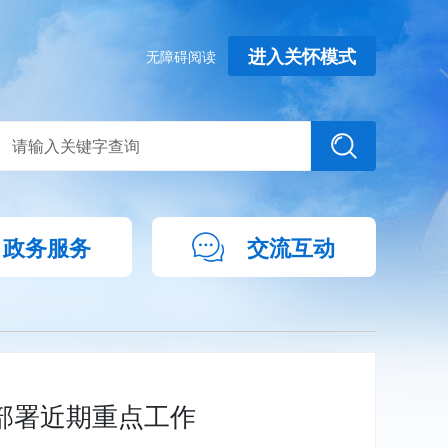
进入关怀模式
无障碍阅读
政务服务
交流互动
部署近期重点工作