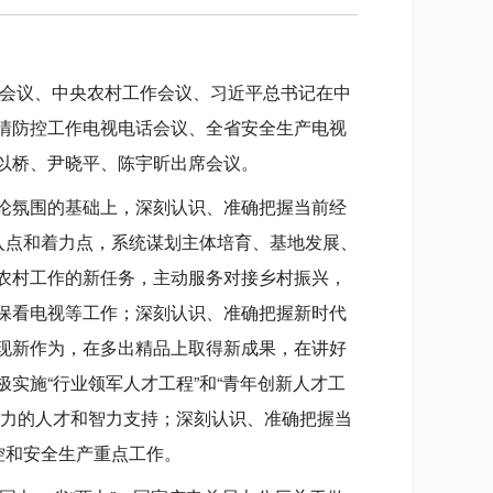
作会议、中央农村工作会议、习近平总书记在中
情防控工作电视电话会议、全省安全生产电视
以桥、尹晓平、陈宇昕出席会议。
论氛围的基础上，深刻认识、准确把握当前经
入点和着力点，系统谋划主体培育、基地发展、
农村工作的新任务，主动服务对接乡村振兴，
保看电视等工作；深刻认识、准确把握新时代
现新作为，在多出精品上取得新成果，在讲好
实施“行业领军人才工程”和“青年创新人才工
有力的人才和智力支持；深刻认识、准确把握当
控和安全生产重点工作。