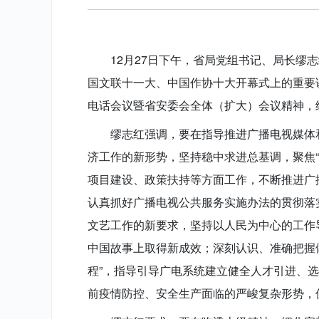
12月27日下午，省局党组书记、局长
国文联十一大、中国作协十大开幕式上的重要
电话会议暨省安委会全体（扩大）会议精神，
缪志红强调，要在指导推进广播电视媒体
济工作的新形势，坚持稳中求进总基调，聚焦
项目建设、政策扶持等方面工作，不断推进广
认真抓好广播电视公共服务实施办法的贯彻落
文艺工作的新要求，坚持以人民为中心的工作
中国故事上取得新成效；深刻认识、准确把握
程”，指导引导广电系统建立健全人才引进、
前疫情防控、安全生产面临的严峻复杂形势，