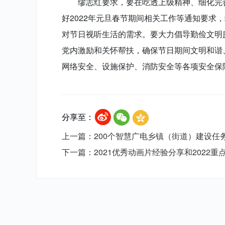
缪志红要求，要在吃透上级精神、细化完善
好2022年元旦春节期间相关工作等通知要
对节日视听生活的需求。要大力倡导勤俭文明
党内激励和关怀帮扶，确保节日期间文明和谐
网络安全、设施保护、消防安全等各项安全保
分享至：
上一篇：200个智慧广电乡镇（街道）建设任
下一篇：2021优秀动画片经验分享和2022