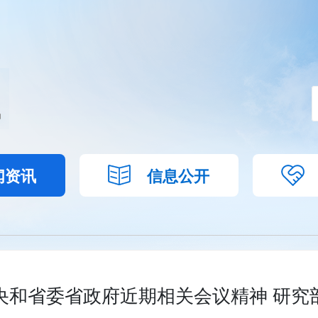
闻资讯
信息公开
央和省委省政府近期相关会议精神 研究