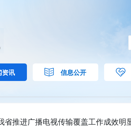
闻资讯
信息公开
我省推进广播电视传输覆盖工作成效明