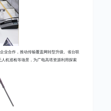
和企业合作，推动传输覆盖网转型升级。省台联
、无人机巡检等场景，为广电高塔资源利用探索