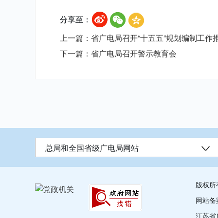
分享至：
上一篇：省广电局召开“十五五”规划编制工作
下一篇：省广电局召开警示教育会
总局和全国省级广电局网站
版权所
网站备
江苏省