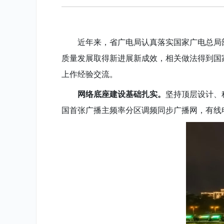
近年来，省广电局认真落实国家广电总局
质量发展取得新进展新成效，相关做法得到国
上作经验交流。
网络底座建设基础扎实。
坚持顶层设计、
国首张广播主频率分区调频同步广播网，有线