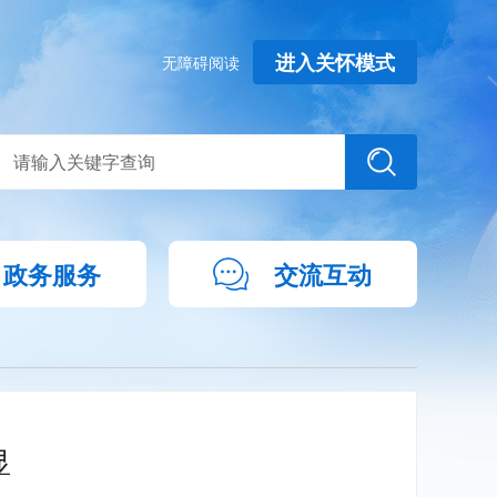
进入关怀模式
无障碍阅读
政务服务
交流互动
显