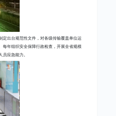
制定出台规范性文件，对各级传输覆盖单位运
。每年组织安全保障行政检查，开展全省规模
人员应急能力。