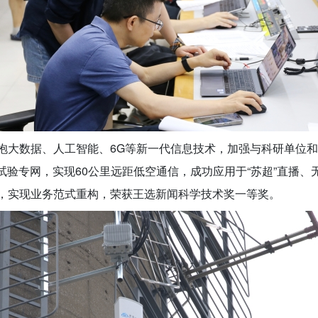
抱大数据、人工智能、6G等新一代信息技术，加强与科研单位
信试验专网，实现60公里远距低空通信，成功应用于“苏超”直播
，实现业务范式重构，荣获王选新闻科学技术奖一等奖。