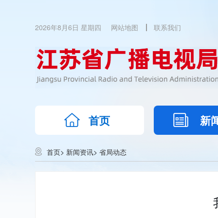
2026年8月6日 星期四
网站地图
联系我们
首页
新
首页
>
新闻资讯
>
省局动态