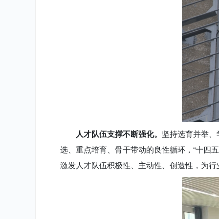
人才队伍支撑不断强化。
坚持选育并举、
选、重点培育、骨干带动的良性循环，“十四五
激发人才队伍积极性、主动性、创造性，为行