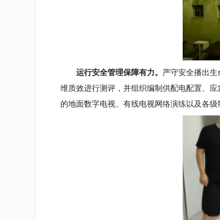
运行安全管理保障有力。
严守安全播出生
维质效进行测评，并组织编制供配电配置、应
的地面数字电视、有线电视网络演练以及各级