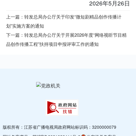
2026年5月26日
上一篇：转发总局办公厅关于印发“微短剧精品创作传播计
划”实施方案的通知
下一篇：转发总局办公厅关于开展2026年度“网络视听节目精
品创作传播工程”扶持项目申报评审工作的通知
版权所有：江苏省广播电视局
政府网站标识码：3200000079