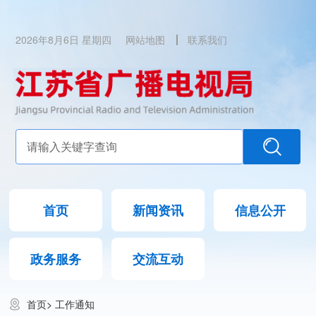
2026年8月6日 星期四
网站地图
联系我们
首页
新闻资讯
信息公开
政务服务
交流互动
首页
>
工作通知