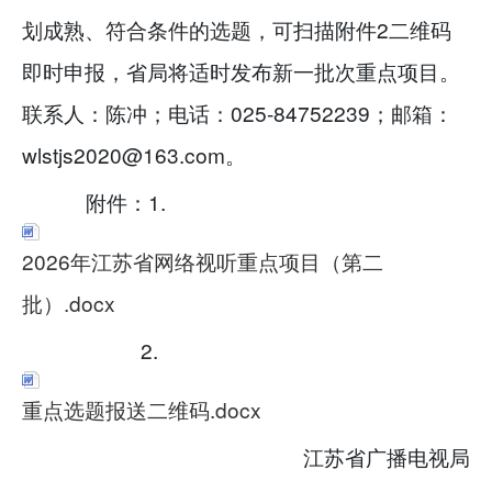
划成熟、符合条件的选题，可扫描附件2二维码
即时申报，省局将适时发布新一批次重点项目。
联系人：陈冲；电话：025-84752239；邮箱：
wlstjs2020@163.com。
附件：1.
2026年江苏省网络视听重点项目（第二
批）.docx
2.
重点选题报送二维码.docx
江苏省广播电视局