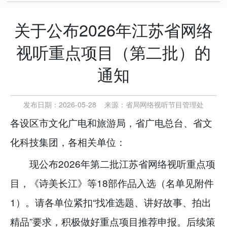
关于公布2026年江苏省网络
视听重点项目（第二批）的
通知
发布日期：2026-05-28
来源：
省局网络视听节目管理处
各设区市文化广电和旅游局，省广电总台、省文
化科技集团，各相关单位：
现公布2026年第二批江苏省网络视听重点项
目，《诗美长江》等18部作品入选（名单见附件
1）。请各单位紧扣“找准选题、讲好故事、拍出
精品”要求，积极做好重点项目推荐申报。后续策