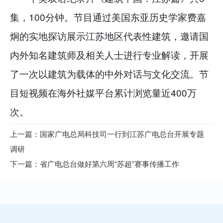
集，100分钟。节目通过美国东亚历史学家费嘉
炯的实地探访展示江苏地区代表性建筑，邀请国
内外知名建筑师及相关人士进行专业解读，开展
了一次以建筑为载体的中外对话与文化交流。节
目短视频在海外社媒平台累计浏览量近400万
次。
上一篇：国家广电总局科技司一行到江苏广电总台开展专题
调研
下一篇：省广电总台做好第六周“苏超”赛事传播工作