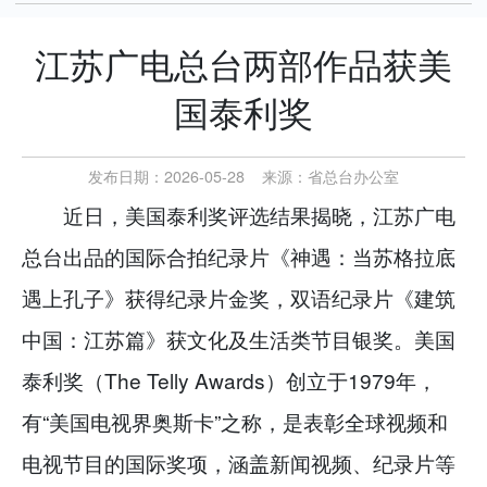
江苏广电总台两部作品获美
国泰利奖
发布日期：2026-05-28
来源：
省总台办公室
近日，美国泰利奖评选结果揭晓，江苏广电
总台出品的国际合拍纪录片《神遇：当苏格拉底
遇上孔子》获得纪录片金奖，双语纪录片《建筑
中国：江苏篇》获文化及生活类节目银奖。美国
泰利奖（The Telly Awards）创立于1979年，
有“美国电视界奥斯卡”之称，是表彰全球视频和
电视节目的国际奖项，涵盖新闻视频、纪录片等