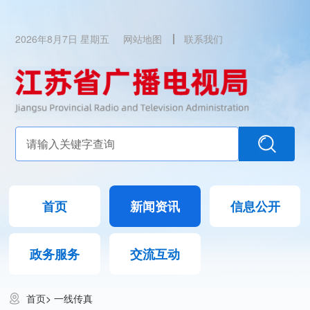
2026年8月7日 星期五
网站地图
联系我们
首页
新闻资讯
信息公开
政务服务
交流互动
首页
>
一线传真