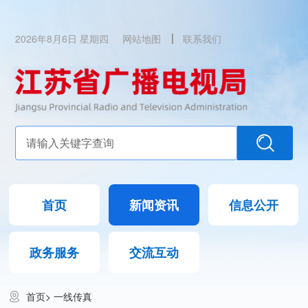
2026年8月6日 星期四
网站地图
联系我们
首页
新闻资讯
信息公开
政务服务
交流互动
首页
>
一线传真