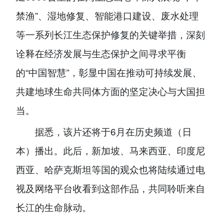
禁渔”、湿地修复、智能港口建设、废水处理
等一系列长江生态保护修复的关键举措，深刻
诠释在经济发展与生态保护之间寻求平衡
的“中国智慧”，彰显中国在推动可持续发展、
共建地球生命共同体方面的坚定决心与大国担
当。
据悉，该片还将于6月在历史频道（日
本）播出。此后，新加坡、马来西亚、印度尼
西亚、哈萨克斯坦等国的观众也将陆续通过电
视及网络平台收看到这部作品，共同聆听来自
长江的生命脉动。