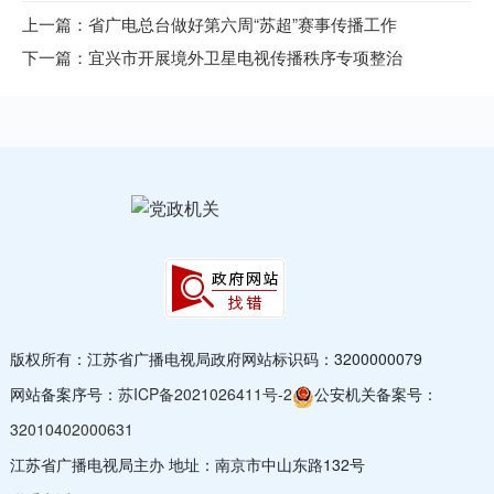
上一篇：省广电总台做好第六周“苏超”赛事传播工作
下一篇：宜兴市开展境外卫星电视传播秩序专项整治
版权所有：江苏省广播电视局
政府网站标识码：3200000079
网站备案序号：
苏ICP备2021026411号-2
公安机关备案号：
32010402000631
江苏省广播电视局主办 地址：南京市中山东路132号