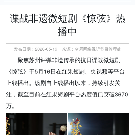
谍战非遗微短剧《惊弦》热
播中
发布日期：2026-05-19
来源：
省局网络视听节目管理处
聚焦苏州评弹非遗传承的抗日谍战微短剧
《惊弦》于5月16日在红果短剧、央视频等平台
上线播出。该剧自上线播出以来，持续引发关
注，截至目前在红果短剧平台热度值已突破3670
万。