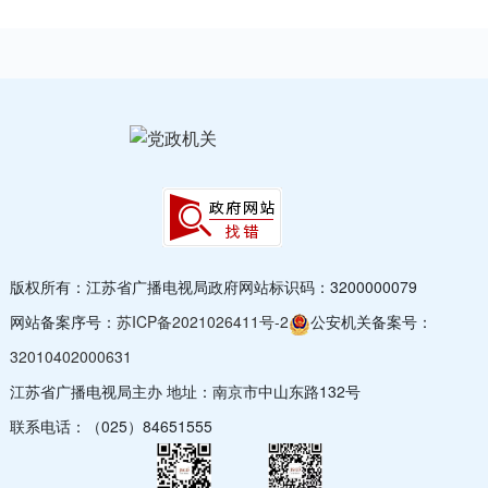
版权所有：江苏省广播电视局
政府网站标识码：3200000079
网站备案序号：
苏ICP备2021026411号-2
公安机关备案号：
32010402000631
江苏省广播电视局主办 地址：南京市中山东路132号
联系电话：（025）84651555