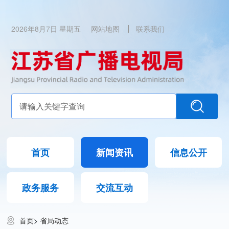
2026年8月7日 星期五
网站地图
联系我们
首页
新闻资讯
信息公开
政务服务
交流互动
首页
>
省局动态